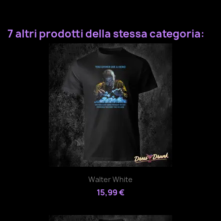
7 altri prodotti della stessa categoria:
Walter White
15,99 €