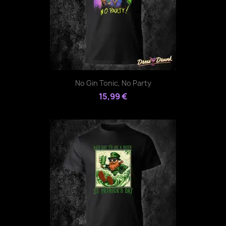
No Gin Tonic, No Party
15,99 €