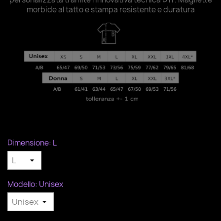
morbide al tatto e stampa resistente e duratura
Dimensione: L
Modello: Unisex