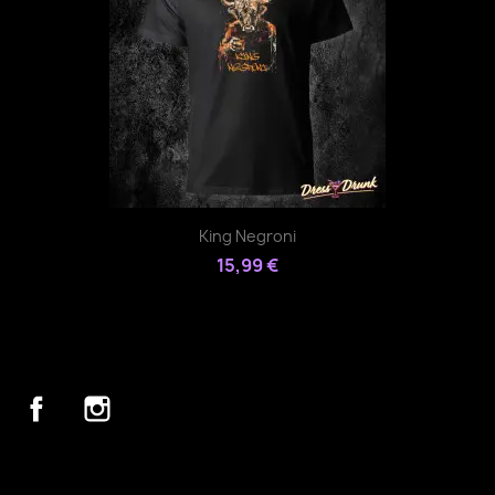
King Negroni
15,99 €
Facebook
Instagram