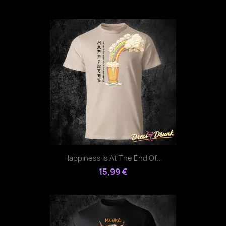
Happiness Is At The End Of...
15,99 €