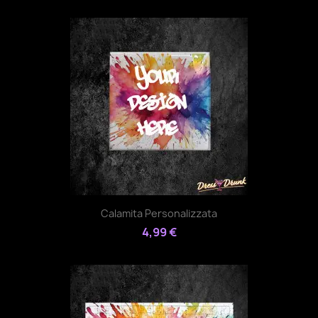
Calamita Personalizzata
4,99 €