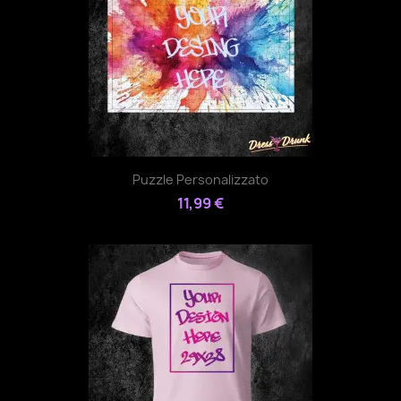
Puzzle Personalizzato
11,99 €