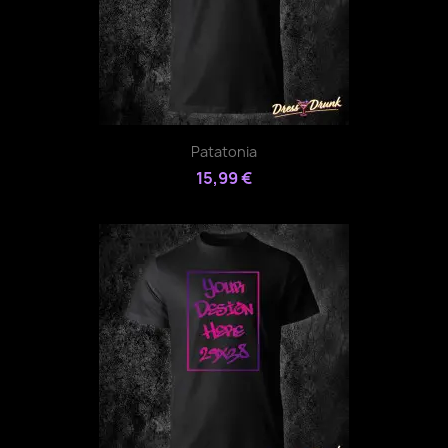
Patatonia
15,99 €