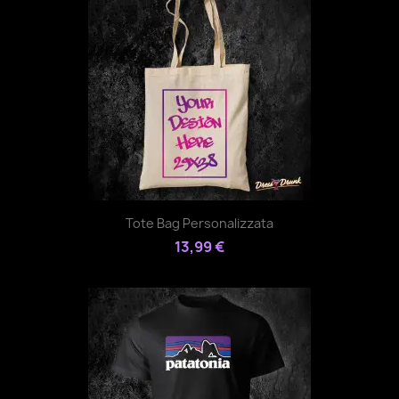
Tote Bag Personalizzata
13,99 €