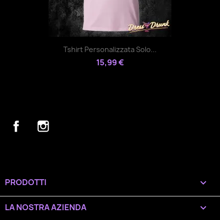
Tshirt Personalizzata Solo...
15,99 €
Facebook
Instagram
PRODOTTI

LA NOSTRA AZIENDA
